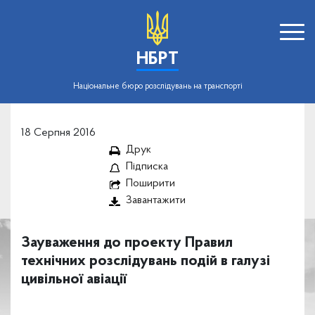
НБРТ
Національне бюро розслідувань на транспорті
18 Серпня 2016
Друк
Підписка
Поширити
Завантажити
Зауваження до проекту Правил
технічних розслідувань подій в галузі
цивільної авіації