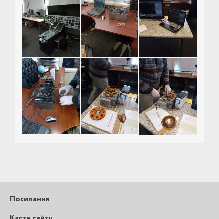
Посилання
Карта сайту