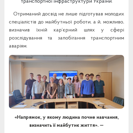
транспортної інфраструктури України.
Отриманий досвід не лише підготував молодих
спеціалістів до майбутньої роботи, а й, можливо,
визначив їхній кар’єрний шлях у сфері
розслідування та запобігання транспортним
аваріям.
«Напрямок, у якому людина почне навчання,
визначить її майбутнє життя». —