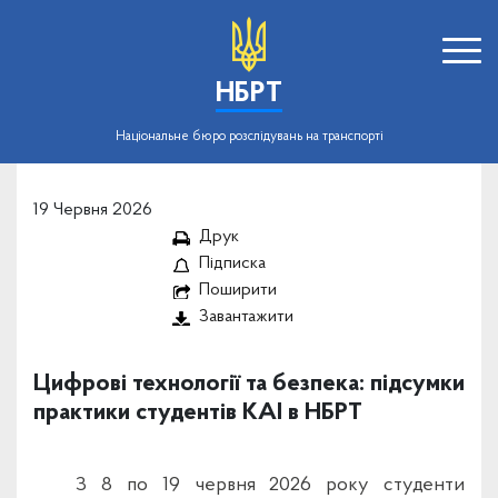
НБРТ
Національне бюро розслідувань на транспорті
19 Червня 2026
Друк
Підписка
Поширити
Завантажити
Цифрові технології та безпека: підсумки
практики студентів КАІ в НБРТ
З 8 по 19 червня 2026 року студенти