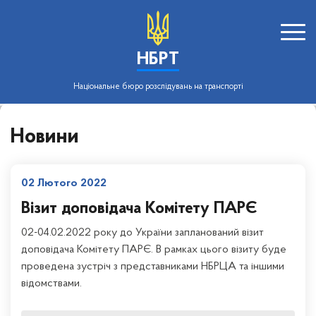
НБРТ
Національне бюро розслідувань на транспорті
Новини
02 Лютого 2022
Візит доповідача Комітету ПАРЄ
02-04.02.2022 року до України запланований візит
доповідача Комітету ПАРЄ. В рамках цього візиту буде
проведена зустріч з представниками НБРЦА та іншими
відомствами.