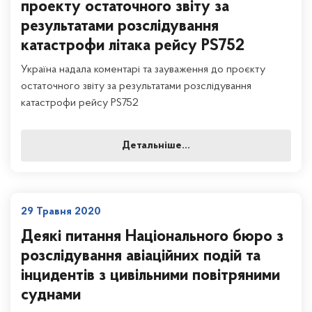
проекту остаточного звіту за
результатами розслідування
катастрофи літака рейсу PS752
Україна надала коментарі та зауваження до проєкту
остаточного звіту за результатами розслідування
катастрофи рейсу PS752
Детальніше...
29 Травня 2020
Деякі питання Національного бюро з
розслідування авіаційних подій та
інцидентів з цивільними повітряними
суднами