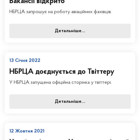
Вакансії відкрито
НБРЦА запрошує на роботу авіаційних фахівців.
Детальніше...
13 Січня 2022
НБРЦА доєднується до Твіттеру
У НБРЦА запущена офіційна сторінка у твіттері.
Детальніше...
12 Жовтня 2021