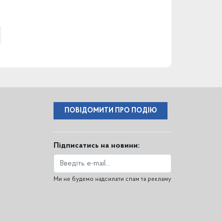
ПОВІДОМИТИ ПРО ПОДІЮ
Підписатись на новини:
Ми не будемо надсилати спам та рекламу