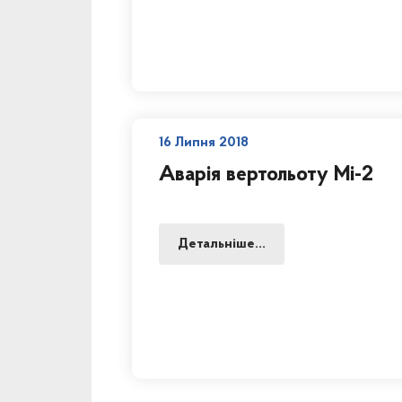
16 Липня 2018
Аварія вертольоту Мі-2
Детальніше...