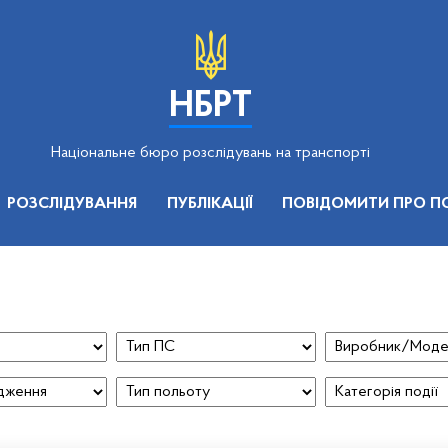
НБРТ
Національне бюро розслідувань на транспорті
РОЗСЛІДУВАННЯ
ПУБЛІКАЦІЇ
ПОВІДОМИТИ ПРО П