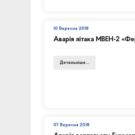
10 Вересня 2018
Аварія літака МВЕН-2 «Ф
Детальніше...
07 Вересня 2018